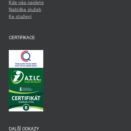
Kde nás najdete
Nabídka služeb
Ke stažení
CERTIFIKACE
DALŠÍ ODKAZY