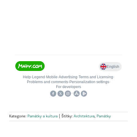
Kategorie:
Památky a kultura
|
Štítky:
Architektura
,
Památky