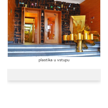
plastika u vstupu