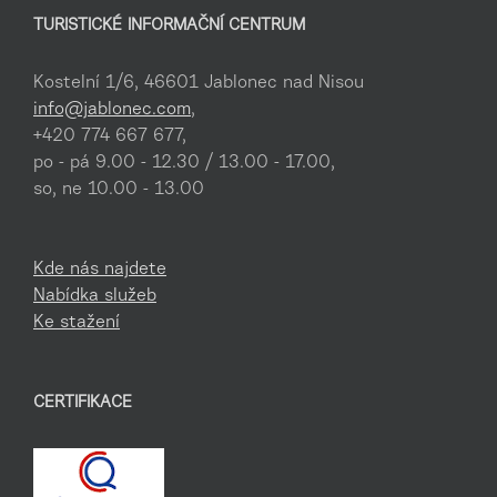
TURISTICKÉ INFORMAČNÍ CENTRUM
Kostelní 1/6, 46601 Jablonec nad Nisou
info@jablonec.com
,
+420 774 667 677,
po - pá 9.00 - 12.30 / 13.00 - 17.00,
so, ne 10.00 - 13.00
Kde nás najdete
Nabídka služeb
Ke stažení
CERTIFIKACE