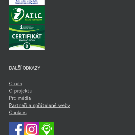
DALŠÍ ODKAZY
O nás
O projektu
Pro média
Partneři a spřátelené weby
Cookies