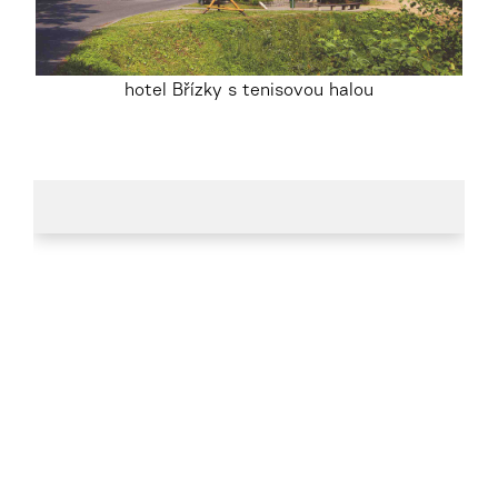
hotel Břízky s tenisovou halou