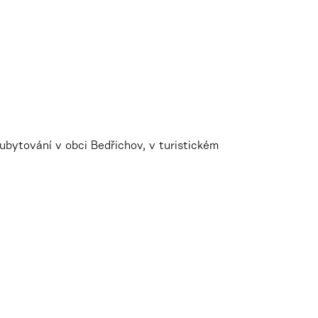
ubytování v obci Bedřichov, v turistickém