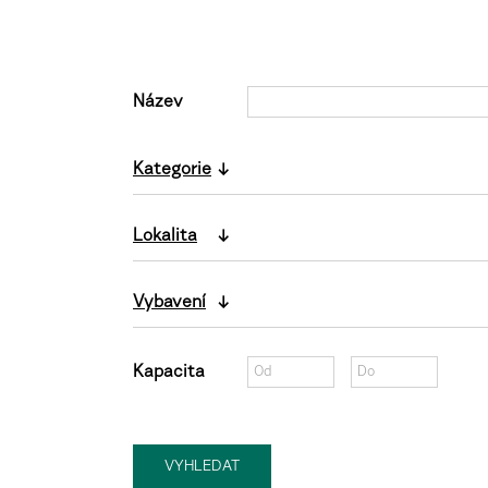
Název
Kategorie
Lokalita
Vybavení
Kapacita