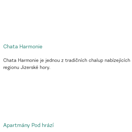
Chata Harmonie
Chata Harmonie je jednou z tradičních chalup nabízejících 
regionu Jizerské hory.
Apartmány Pod hrází