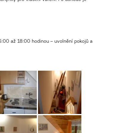
16:00 až 18:00 hodinou – uvolnění pokojů a