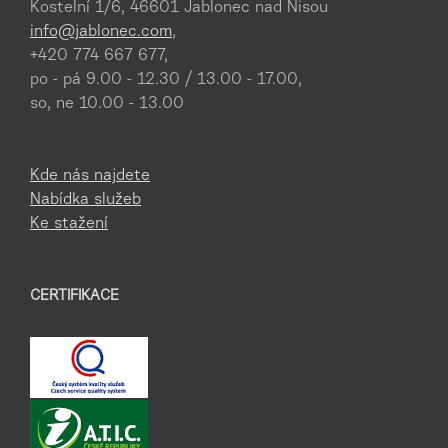
Kostelní 1/6, 46601 Jablonec nad Nisou
info@jablonec.com
,
+420 774 667 677,
po - pá 9.00 - 12.30 / 13.00 - 17.00,
so, ne 10.00 - 13.00
Kde nás najdete
Nabídka služeb
Ke stažení
CERTIFIKACE