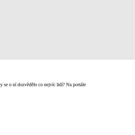
y se o ní dozvědělo co nejvíc lidí? Na portále