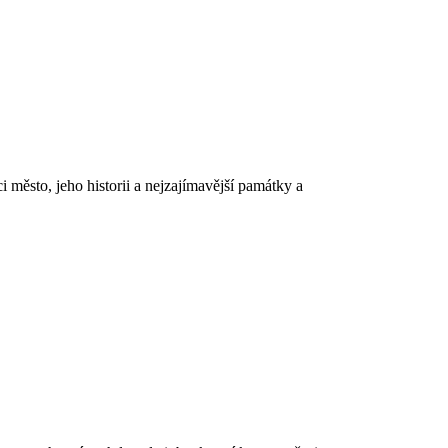
 město, jeho historii a nejzajímavější památky a