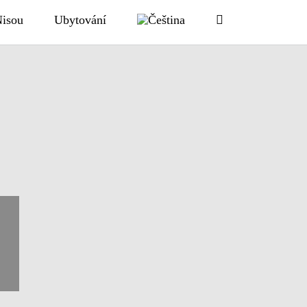
Nisou
Ubytování