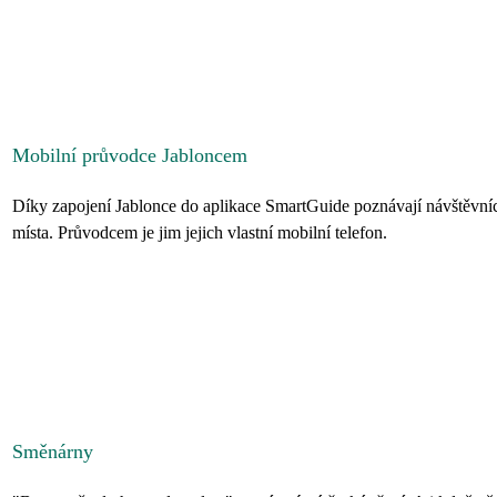
Mobilní průvodce Jabloncem
Díky zapojení Jablonce do aplikace SmartGuide poznávají návštěvníci
místa. Průvodcem je jim jejich vlastní mobilní telefon.
Směnárny