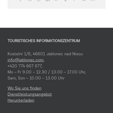
TOURISTISCHES INFORMATIONSZENTRUM
Kostelní 1/6, 46601 Jablonec nad Nisou
info@jablonec.com
,
+420 774 667 677,
Mo – Fr 9.00 – 12.30 / 13.00 – 17.00 Uhr,
Sam, Son – 10.00 – 13.00 Uhr
Wo Sie uns finden
Dienstleistungsangebot
Herunterladen