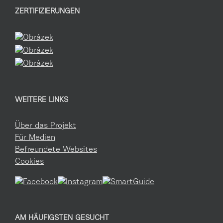
ZERTIFIZIERUNGEN
WEITERE LINKS
Über das Projekt
Für Medien
Befreundete Websites
Cookies
AM HÄUFIGSTEN GESUCHT