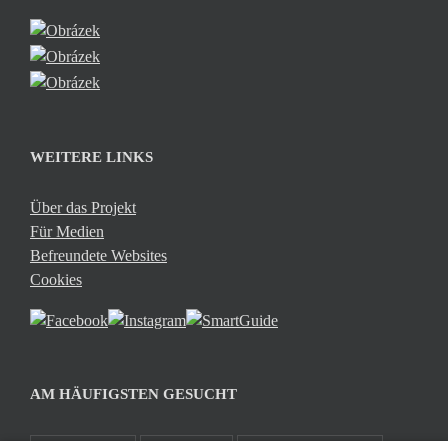
WEITERE LINKS
Über das Projekt
Für Medien
Befreundete Websites
Cookies
AM HÄUFIGSTEN GESUCHT