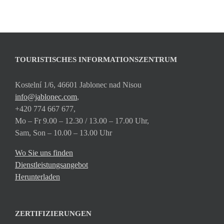
TOURISTISCHES INFORMATIONSZENTRUM
Kostelní 1/6, 46601 Jablonec nad Nisou
info@jablonec.com
,
+420 774 667 677,
Mo – Fr 9.00 – 12.30 / 13.00 – 17.00 Uhr,
Sam, Son – 10.00 – 13.00 Uhr
Wo Sie uns finden
Dienstleistungsangebot
Herunterladen
ZERTIFIZIERUNGEN