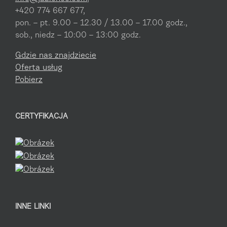
+420 774 667 677,
pon. – pt. 9.00 – 12.30 / 13.00 – 17.00 godz.,
sob., niedz – 10:00 – 13:00 godz.
Gdzie nas znajdziecie
Oferta usług
Pobierz
CERTYFIKACJA
INNE LINKI