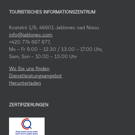
TOURISTISCHES INFORMATIONSZENTRUM
Kostelní 1/6, 46601 Jablonec nad Nisou
info@jablonec.com
,
+420 774 667 677,
Mo – Fr 9.00 – 12.30 / 13.00 – 17.00 Uhr,
Sam, Son – 10.00 – 13.00 Uhr
Wo Sie uns finden
Dienstleistungsangebot
Herunterladen
ZERTIFIZIERUNGEN