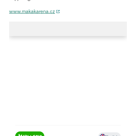
www.makakarena.cz