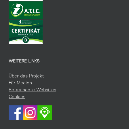
WEITERE LINKS
Über das Projekt
Für Medien
Befreundete Websites
Cookies