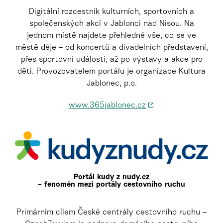
Digitální rozcestník kulturních, sportovních a
společenských akcí v Jablonci nad Nisou. Na
jednom místě najdete přehledně vše, co se ve
městě děje – od koncertů a divadelních představení,
přes sportovní události, až po výstavy a akce pro
děti. Provozovatelem portálu je organizace Kultura
Jablonec, p.o.
www.365jablonec.cz
Portál kudy z nudy.cz
– fenomén mezi portály cestovního ruchu
Primárním cílem České centrály cestovního ruchu –