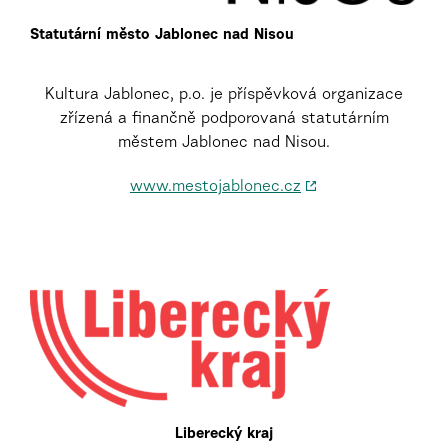
Statutární město Jablonec nad Nisou
Kultura Jablonec, p.o. je příspěvková organizace
zřízená a finančně podporovaná statutárním
městem Jablonec nad Nisou.
www.mestojablonec.cz
Liberecký kraj