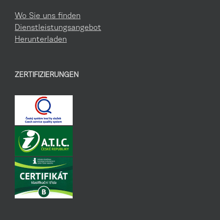
Wo Sie uns finden
Dienstleistungsangebot
Herunterladen
ZERTIFIZIERUNGEN