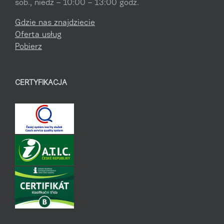
sob., niedz – 10:00 – 13:00 godz.
Gdzie nas znajdziecie
Oferta usług
Pobierz
CERTYFIKACJA