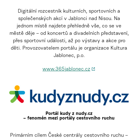
Digitální rozcestník kulturních, sportovních a
společenských akcí v Jablonci nad Nisou. Na
jednom místě najdete přehledně vše, co se ve
městě děje – od koncertů a divadelních představení,
přes sportovní události, až po výstavy a akce pro
děti. Provozovatelem portálu je organizace Kultura
Jablonec, p.o.
www.365jablonec.cz
Portál kudy z nudy.cz
– fenomén mezi portály cestovního ruchu
Primárním cílem České centrály cestovního ruchu –