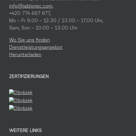
info@jablonec.com
,
+420 774 667 677,
Mo – Fr 9.00 – 12.30 / 13.00 – 17.00 Uhr,
Sam, Son – 10.00 – 13.00 Uhr
Wo Sie uns finden
Dienstleistungsangebot
Herunterladen
ZERTIFIZIERUNGEN
WEITERE LINKS