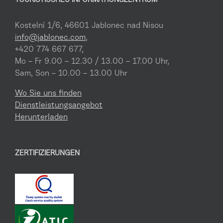
TOURISTISCHES INFORMATIONSZENTRUM
Kostelní 1/6, 46601 Jablonec nad Nisou
info@jablonec.com
,
+420 774 667 677,
Mo – Fr 9.00 – 12.30 / 13.00 – 17.00 Uhr,
Sam, Son – 10.00 – 13.00 Uhr
Wo Sie uns finden
Dienstleistungsangebot
Herunterladen
ZERTIFIZIERUNGEN