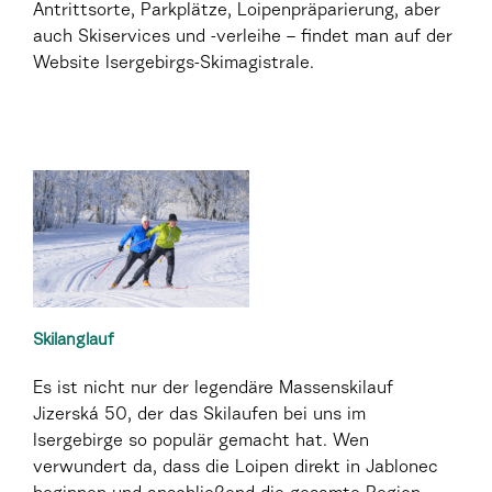
Antrittsorte, Parkplätze, Loipenpräparierung, aber
auch Skiservices und -verleihe – findet man auf der
Website Isergebirgs-Skimagistrale.
Skilanglauf
Es ist nicht nur der legendäre Massenskilauf
Jizerská 50, der das Skilaufen bei uns im
Isergebirge so populär gemacht hat. Wen
verwundert da, dass die Loipen direkt in Jablonec