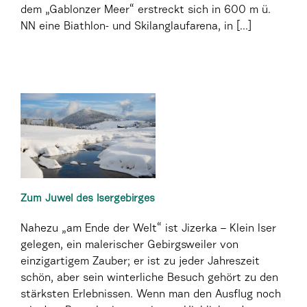
dem „Gablonzer Meer“ erstreckt sich in 600 m ü.
NN eine Biathlon- und Skilanglaufarena, in [...]
Zum Juwel des Isergebirges
Nahezu „am Ende der Welt“ ist Jizerka – Klein Iser
gelegen, ein malerischer Gebirgsweiler von
einzigartigem Zauber; er ist zu jeder Jahreszeit
schön, aber sein winterliche Besuch gehört zu den
stärksten Erlebnissen. Wenn man den Ausflug noch