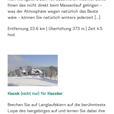
Ihnen das nicht direkt beim Massenlauf gelingen –
was der Atmosphäre wegen natürlich das Beste
wäre – können Sie natürlich winters jederzeit [...]
Entfernung
23.6 km
Überhöhung
373 m
Zeit
4.5
hod.
Klassik (nicht nur) für Klassiker
Brechen Sie auf Langlaufskiern auf die berühmteste
Loipe des Isergebirges auf und lernen Sie dabei ihre