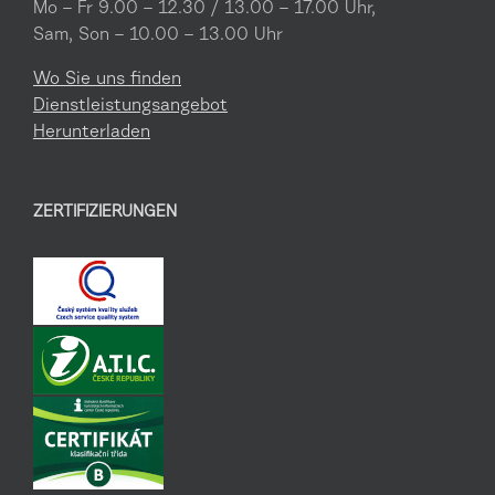
Mo – Fr 9.00 – 12.30 / 13.00 – 17.00 Uhr,
Sam, Son – 10.00 – 13.00 Uhr
Wo Sie uns finden
Dienstleistungsangebot
Herunterladen
ZERTIFIZIERUNGEN