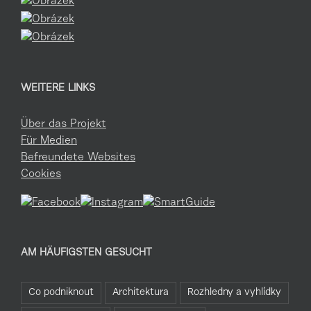
WEITERE LINKS
Über das Projekt
Für Medien
Befreundete Websites
Cookies
AM HÄUFIGSTEN GESUCHT
Co podniknout
Architektura
Rozhledny a vyhlídky