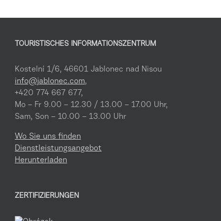
TOURISTISCHES INFORMATIONSZENTRUM
Kostelní 1/6, 46601 Jablonec nad Nisou
info@jablonec.com
,
+420 774 667 677,
Mo – Fr 9.00 – 12.30 / 13.00 – 17.00 Uhr,
Sam, Son – 10.00 – 13.00 Uhr
Wo Sie uns finden
Dienstleistungsangebot
Herunterladen
ZERTIFIZIERUNGEN