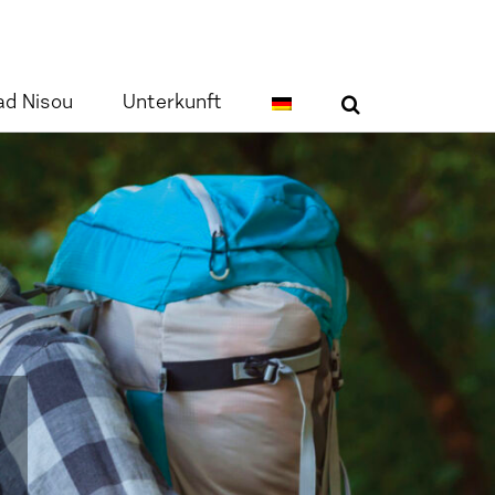
ad Nisou
Unterkunft