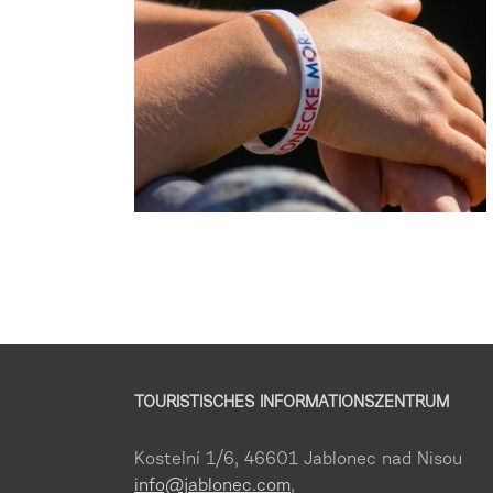
TOURISTISCHES INFORMATIONSZENTRUM
Kostelní 1/6, 46601 Jablonec nad Nisou
info@jablonec.com
,