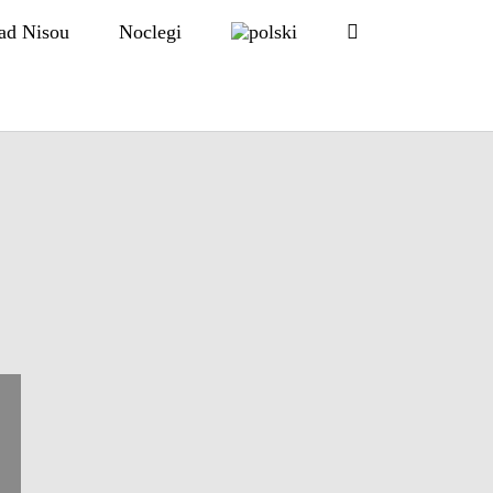
ad Nisou
Noclegi