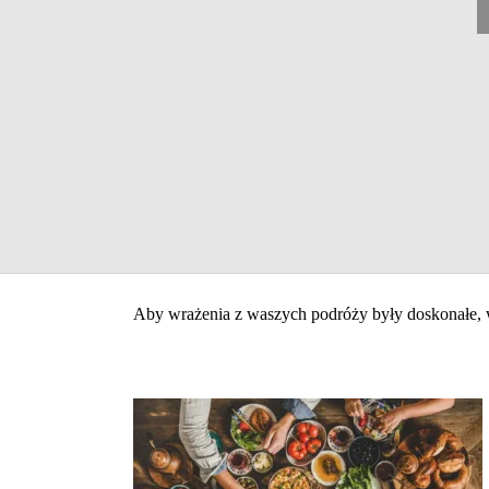
Aby wrażenia z waszych podróży były doskonałe, waż