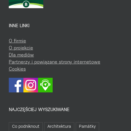
INNE LINKI
O firmie
O projekcie
Dla mediów
Partnerzy i powiązane strony internetowe
Cookies
NAJCZĘŚCIEJ WYSZUKIWANE
Co podniknout
Architektura
Památky