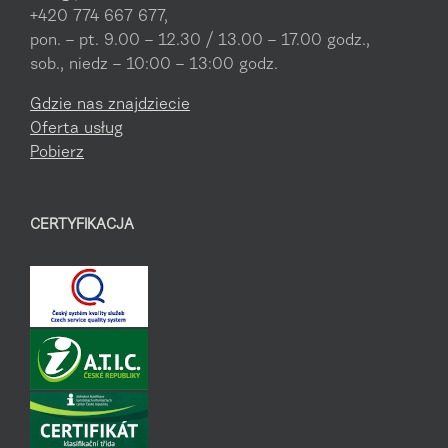
+420 774 667 677,
pon. – pt. 9.00 – 12.30 / 13.00 – 17.00 godz.,
sob., niedz – 10:00 – 13:00 godz.
Gdzie nas znajdziecie
Oferta usług
Pobierz
CERTYFIKACJA