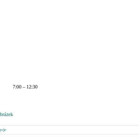
7:00 – 12:30
ycje