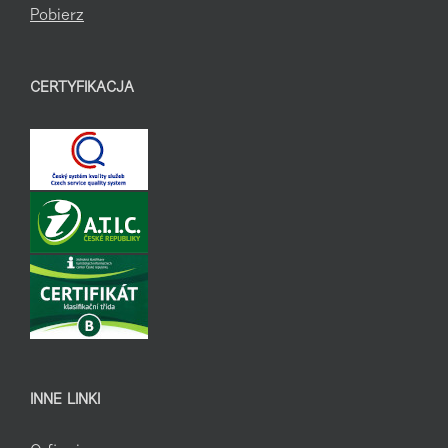
Pobierz
CERTYFIKACJA
INNE LINKI