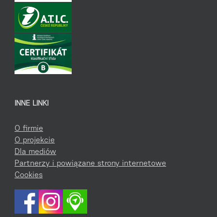
INNE LINKI
O firmie
O projekcie
Dla mediów
Partnerzy i powiązane strony internetowe
Cookies