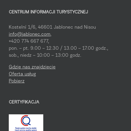
CENTRUM INFORMACJI TURYSTYCZNEJ
Kostelní 1/6, 46601 Jablonec nad Nisou
info@jablonec.com
,
+420 774 667 677,
pon. – pt. 9.00 – 12.30 / 13.00 – 17.00 godz.,
sob., niedz – 10:00 – 13:00 godz.
Gdzie nas znajdziecie
Oferta usług
Pobierz
CERTYFIKACJA