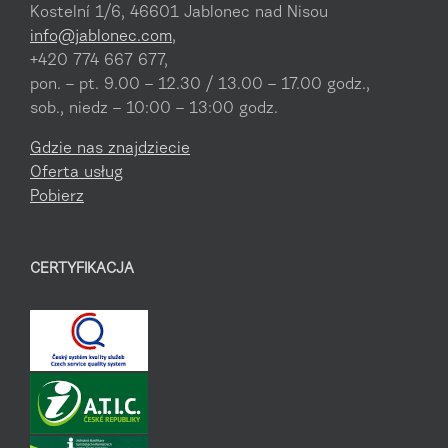
Kostelní 1/6, 46601 Jablonec nad Nisou
info@jablonec.com
,
+420 774 667 677,
pon. – pt. 9.00 – 12.30 / 13.00 – 17.00 godz.,
sob., niedz – 10:00 – 13:00 godz.
Gdzie nas znajdziecie
Oferta usług
Pobierz
CERTYFIKACJA