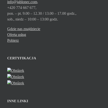
info@jablonec.com
,
+420 774 667 677,
pon. – pt. 9.00 – 12.30 / 13.00 – 17.00 godz.,
sob., niedz – 10:00 – 13:00 godz.
Gdzie nas znajdziecie
Oferta usług
Pobierz
CERTYFIKACJA
INNE LINKI