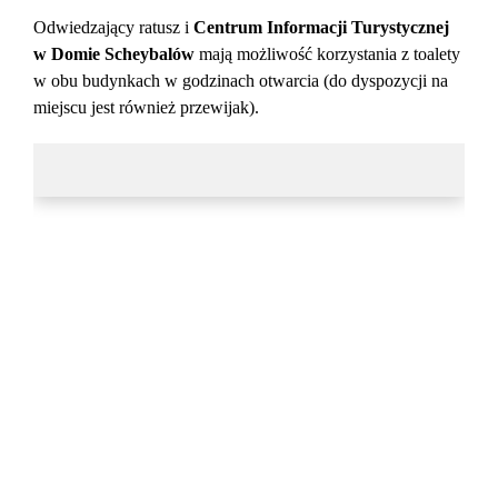
Odwiedzający ratusz i
Centrum Informacji Turystycznej
w Domie Scheybalów
mają możliwość korzystania z toalety
w obu budynkach w godzinach otwarcia (do dyspozycji na
miejscu jest również przewijak).