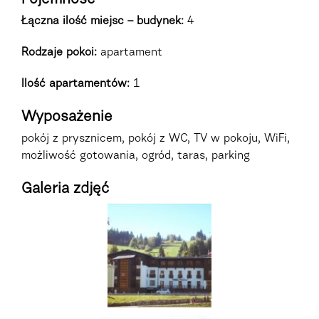
Łączna ilość miejsc – budynek:
4
Rodzaje pokoi
:
apartament
Ilość apartamentów:
1
Wyposażenie
pokój z prysznicem, pokój z WC, TV w pokoju, WiFi,
możliwość gotowania, ogród, taras, parking
Galeria zdjęć