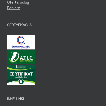
Oferta usług
Pobierz
CERTYFIKACJA
INNE LINKI