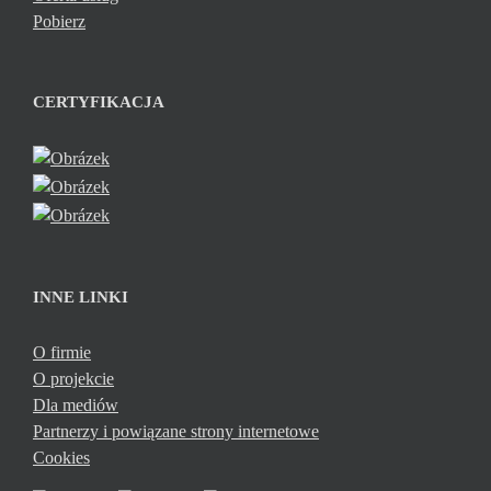
Pobierz
CERTYFIKACJA
INNE LINKI
O firmie
O projekcie
Dla mediów
Partnerzy i powiązane strony internetowe
Cookies