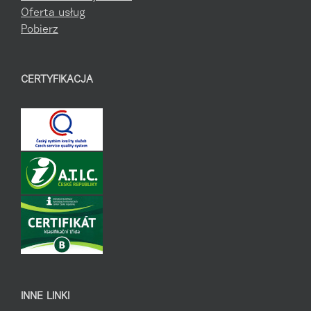
Oferta usług
Pobierz
CERTYFIKACJA
INNE LINKI