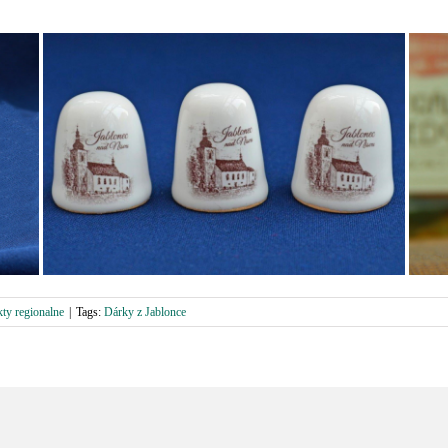
ty regionalne
|
Tags:
Dárky z Jablonce