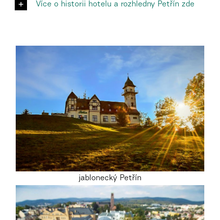
Více o historii hotelu a rozhledny Petřín zde
jablonecký Petřín