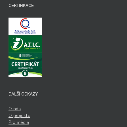
CERTIFIKACE
DALŠÍ ODKAZY
O nás
O projektu
Pro média