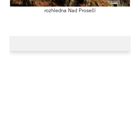
rozhledna Nad Prosečí