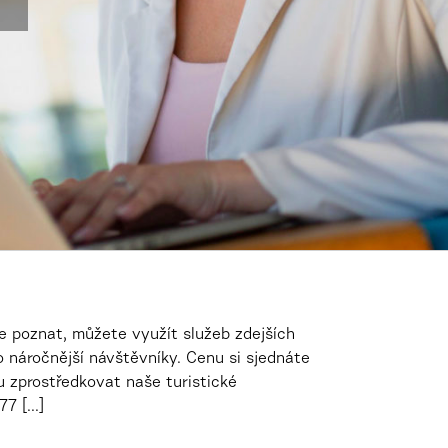
pe poznat, můžete využít služeb zdejších
 náročnější návštěvníky. Cenu si sjednáte
zprostředkovat naše turistické
 [...]