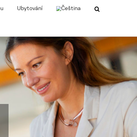
ou
Ubytování