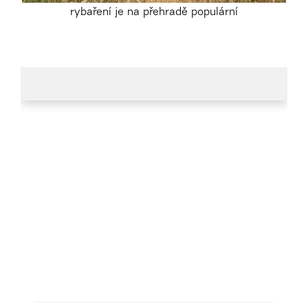
rybaření je na přehradě populární