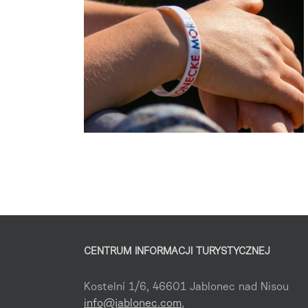
CENTRUM INFORMACJI TURYSTYCZNEJ
Kostelní 1/6, 46601 Jablonec nad Nisou
info@jablonec.com
,