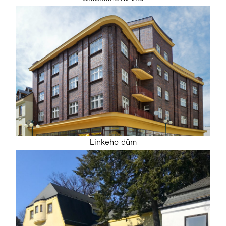
Linkeho dům