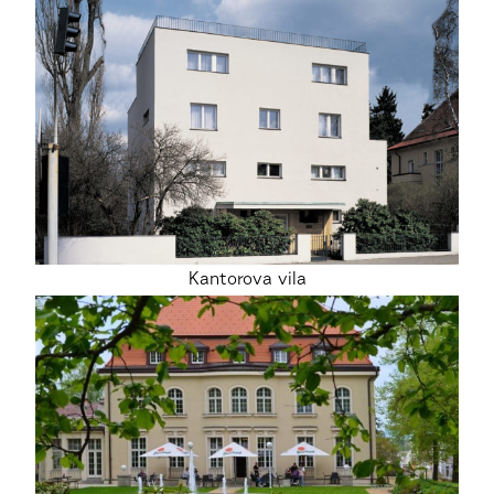
Kantorova vila