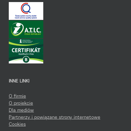
INNE LINKI
O firmie
O projekcie
Dla mediów
Partnerzy i powiązane strony internetowe
Cookies