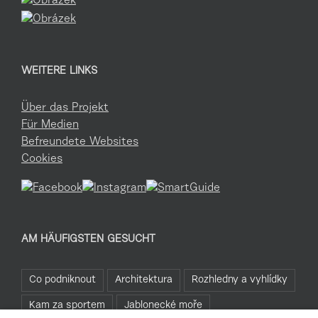
WEITERE LINKS
Über das Projekt
Für Medien
Befreundete Websites
Cookies
AM HÄUFIGSTEN GESUCHT
Co podniknout
Architektura
Rozhledny a vyhlídky
Kam za sportem
Jablonecké moře