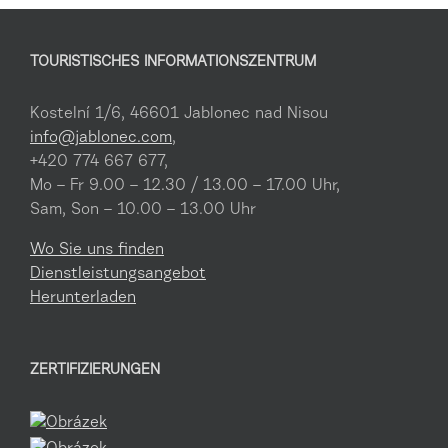
TOURISTISCHES INFORMATIONSZENTRUM
Kostelní 1/6, 46601 Jablonec nad Nisou
info@jablonec.com
,
+420 774 667 677,
Mo – Fr 9.00 – 12.30 / 13.00 – 17.00 Uhr,
Sam, Son – 10.00 – 13.00 Uhr
Wo Sie uns finden
Dienstleistungsangebot
Herunterladen
ZERTIFIZIERUNGEN