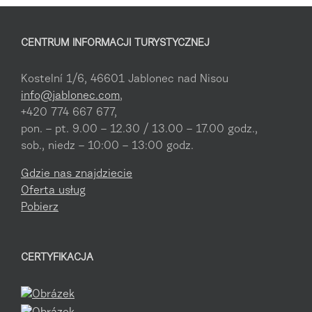
CENTRUM INFORMACJI TURYSTYCZNEJ
Kostelní 1/6, 46601 Jablonec nad Nisou
info@jablonec.com
,
+420 774 667 677,
pon. – pt. 9.00 – 12.30 / 13.00 – 17.00 godz.,
sob., niedz – 10:00 – 13:00 godz.
Gdzie nas znajdziecie
Oferta usług
Pobierz
CERTYFIKACJA