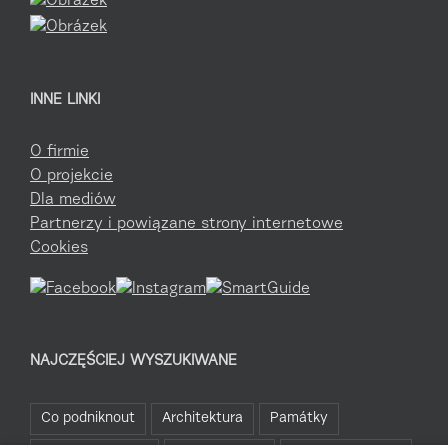
INNE LINKI
O firmie
O projekcie
Dla mediów
Partnerzy i powiązane strony internetowe
Cookies
NAJCZĘŚCIEJ WYSZUKIWANE
Co podniknout
Architektura
Památky