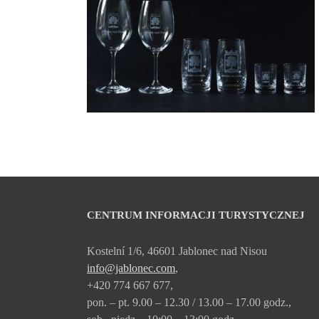
CENTRUM INFORMACJI TURYSTYCZNEJ
Kostelní 1/6, 46601 Jablonec nad Nisou
info@jablonec.com
,
+420 774 667 677,
pon. – pt. 9.00 – 12.30 / 13.00 – 17.00 godz.,