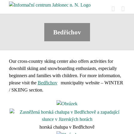
Skip
to
content
Bedřichov
Our cross-country skiing center also offers activities for
downhill skiing and snowboarding enthusiasts, especially
beginners and families with children. For more information,
please visit the
Bedřichov
municipality website – WINTER
/ SKIING section.
horská chalupa v Bedřichově