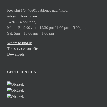
Kostelní 1/6, 46601 Jablonec nad Nisou
info@jablonec.com
,
+420 774 667 677,
Mon – Fri 9.00 am – 12.30 pm / 1.00 pm – 5.00 pm,
Sat, Sun – 10.00 am – 1.00 pm
Where to find us
The services on offer
Downloads
CERTIFICATION