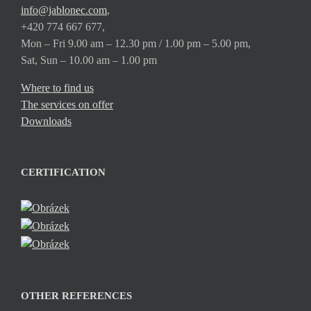
info@jablonec.com
,
+420 774 667 677,
Mon – Fri 9.00 am – 12.30 pm / 1.00 pm – 5.00 pm,
Sat, Sun – 10.00 am – 1.00 pm
Where to find us
The services on offer
Downloads
CERTIFICATION
OTHER REFERENCES