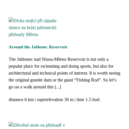
Around the Jablonec Reservoir
The Jablonec nad Nisou-Mšeno Reservoir is not only a
popular place for swimming and doing sports, but also for
architectural and technical points of interest. It is worth seeing
the original granite dam or the giant “Fishing Rod”. So let’s
go on a walk around this [...]
distance
6 km
superelevation
30 m
time
1.5 hod.