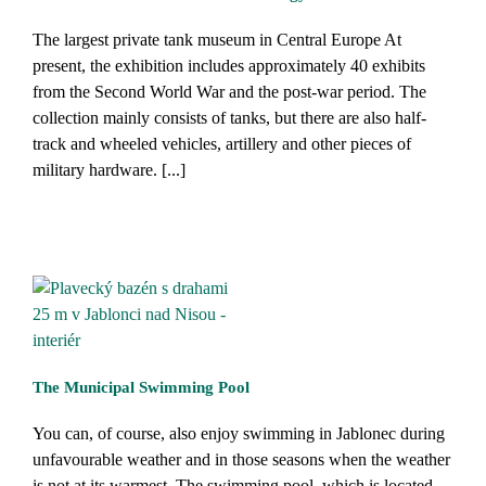
The largest private tank museum in Central Europe At
present, the exhibition includes approximately 40 exhibits
from the Second World War and the post-war period. The
collection mainly consists of tanks, but there are also half-
track and wheeled vehicles, artillery and other pieces of
military hardware. [...]
The Municipal Swimming Pool
You can, of course, also enjoy swimming in Jablonec during
unfavourable weather and in those seasons when the weather
is not at its warmest. The swimming pool, which is located