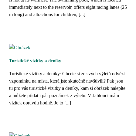
immediately next to the reservoir, offers eight racing lanes (25
m long) and attractions for children, [...]
Turistické vizitky a deníky
Turistické vizitky a deníky: Chcete si ze svých výletů odvézt
vzpomínku na místa, která jste skutečně navštívili? Pak jsou
tu pro vás turistické vizitky a deníky, kam si obrázek nalepíte
a můžete přidat i pár poznámek z výletu. V Jablonci mám
vizitek opravdu hodně. Je to [...]