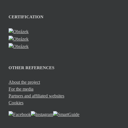
CERTIFICATION
OTHER REFERENCES
About the project
For the media
Partners and affiliated websites
Cookies