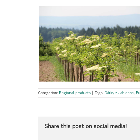
Categories:
Regional products
|
Tags:
Dárky z Jablonce
,
Pr
Share this post on social media!