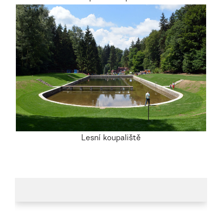
Lesní koupaliště