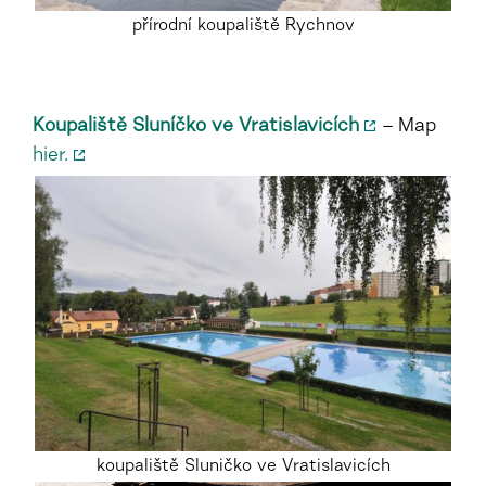
přírodní koupaliště Rychnov
Koupaliště Sluníčko ve Vratislavicích
– Map
hier.
koupaliště Sluničko ve Vratislavicích