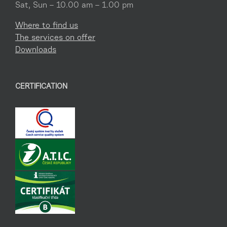
Sat, Sun – 10.00 am – 1.00 pm
Where to find us
The services on offer
Downloads
CERTIFICATION