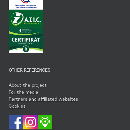
OTHER REFERENCES
About the project
For the media
Partners and affiliated websites
Cookies