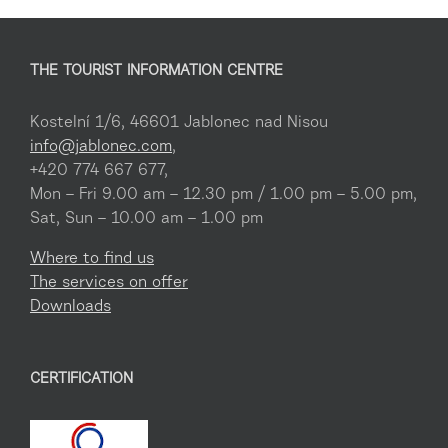
THE TOURIST INFORMATION CENTRE
Kostelní 1/6, 46601 Jablonec nad Nisou
info@jablonec.com
,
+420 774 667 677,
Mon – Fri 9.00 am – 12.30 pm / 1.00 pm – 5.00 pm,
Sat, Sun – 10.00 am – 1.00 pm
Where to find us
The services on offer
Downloads
CERTIFICATION