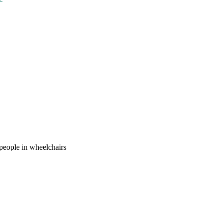
people in wheelchairs