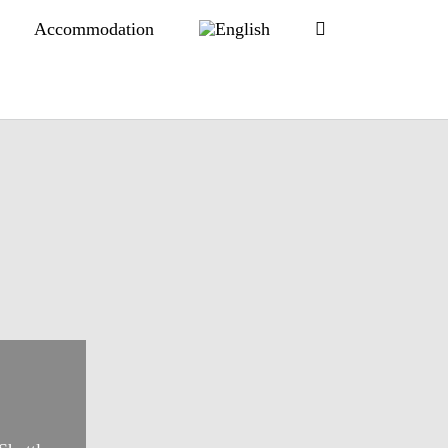
Accommodation