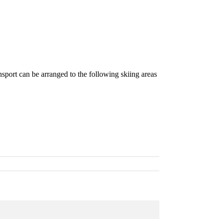
sport can be arranged to the following skiing areas