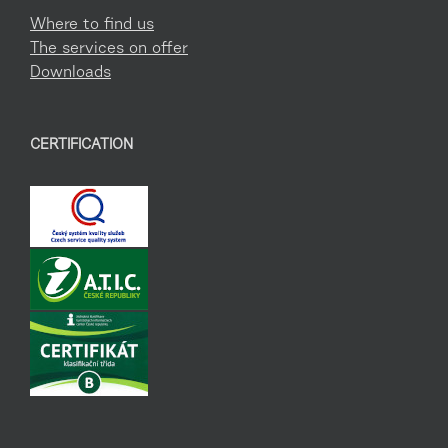
Where to find us
The services on offer
Downloads
CERTIFICATION