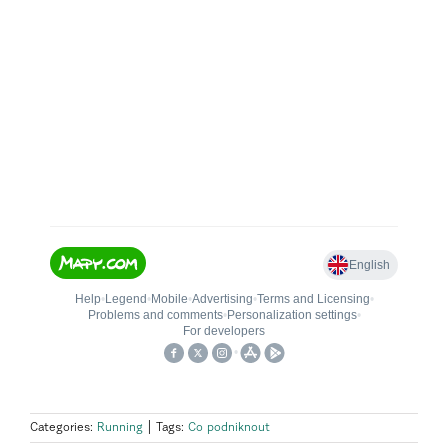
Categories:
Running
|
Tags:
Co podniknout