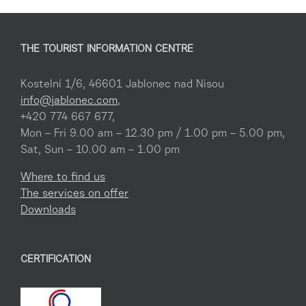
THE TOURIST INFORMATION CENTRE
Kostelní 1/6, 46601 Jablonec nad Nisou
info@jablonec.com
,
+420 774 667 677,
Mon – Fri 9.00 am – 12.30 pm / 1.00 pm – 5.00 pm,
Sat, Sun – 10.00 am – 1.00 pm
Where to find us
The services on offer
Downloads
CERTIFICATION