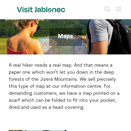
Skip
to
content
Maps
A real hiker needs a real map. And that means a
paper one which won’t let you down in the deep
forests of the Jizera Mountains. We sell precisely
this type of map at our information centre. For
demanding customers, we have a map printed on a
scarf which can be folded to fit into your pocket,
dried and used as a head covering.