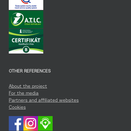
OTHER REFERENCES
About the project
For the media
Partners and affiliated websites
Cookies