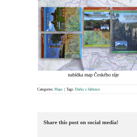
nabídka map Českého ráje
Categories:
Maps
|
Tags:
Dárky z Jablonce
Share this post on social media!