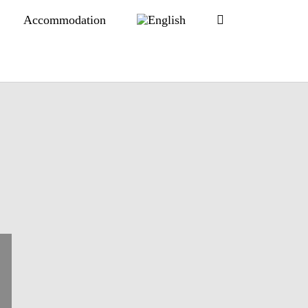
Accommodation