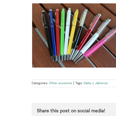
Categories:
Other souvenirs
|
Tags:
Dárky z Jablonce
Share this post on social media!